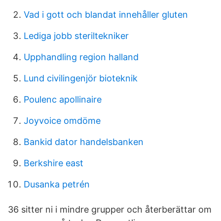
Vad i gott och blandat innehåller gluten
Lediga jobb steriltekniker
Upphandling region halland
Lund civilingenjör bioteknik
Poulenc apollinaire
Joyvoice omdöme
Bankid dator handelsbanken
Berkshire east
Dusanka petrén
36 sitter ni i mindre grupper och återberättar om