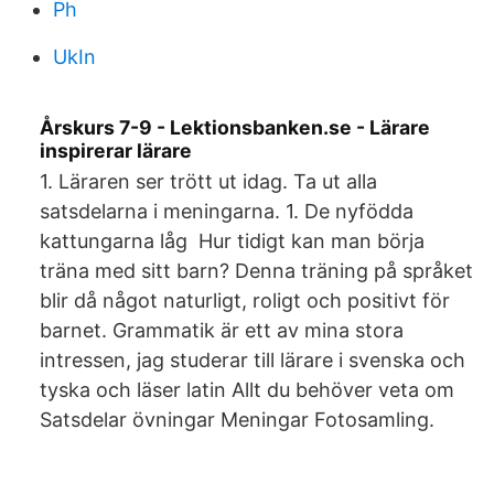
Ph
UkIn
Årskurs 7-9 - Lektionsbanken.se - Lärare
inspirerar lärare
1. Läraren ser trött ut idag. Ta ut alla
satsdelarna i meningarna. 1. De nyfödda
kattungarna låg Hur tidigt kan man börja
träna med sitt barn? Denna träning på språket
blir då något naturligt, roligt och positivt för
barnet. Grammatik är ett av mina stora
intressen, jag studerar till lärare i svenska och
tyska och läser latin Allt du behöver veta om
Satsdelar övningar Meningar Fotosamling.