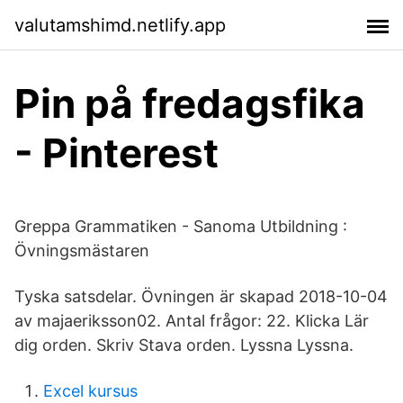
valutamshimd.netlify.app
Pin på fredagsfika
- Pinterest
Greppa Grammatiken - Sanoma Utbildning :
Övningsmästaren
Tyska satsdelar. Övningen är skapad 2018-10-04
av majaeriksson02. Antal frågor: 22. Klicka Lär
dig orden. Skriv Stava orden. Lyssna Lyssna.
Excel kursus